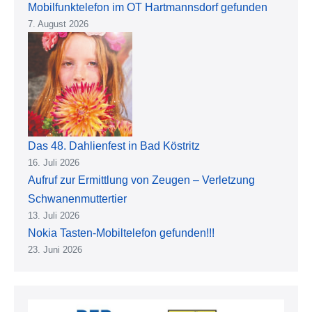
Mobilfunktelefon im OT Hartmannsdorf gefunden
7. August 2026
Das 48. Dahlienfest in Bad Köstritz
16. Juli 2026
Aufruf zur Ermittlung von Zeugen – Verletzung
Schwanenmuttertier
13. Juli 2026
Nokia Tasten-Mobiltelefon gefunden!!!
23. Juni 2026