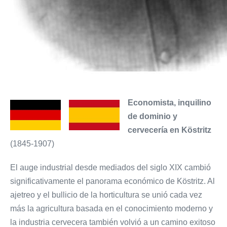
Economista, inquilino
de dominio y
cervecería en Köstritz
(1845-1907)
El auge industrial desde mediados del siglo XIX cambió
significativamente el panorama económico de Köstritz. Al
ajetreo y el bullicio de la horticultura se unió cada vez
más la agricultura basada en el conocimiento moderno y
la industria cervecera también volvió a un camino exitoso