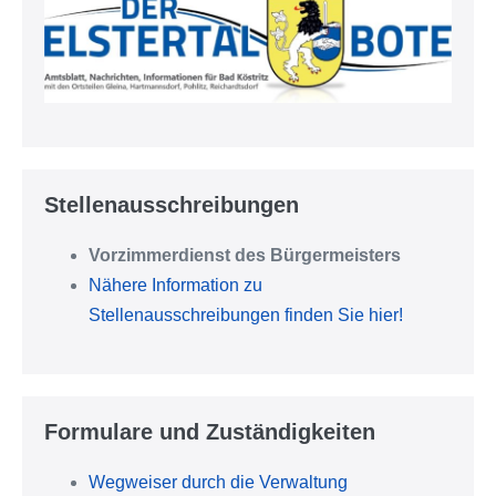
Stellenausschreibungen
Vorzimmerdienst des Bürgermeisters
Nähere Information zu
Stellenausschreibungen finden Sie hier!
Formulare und Zuständigkeiten
Wegweiser durch die Verwaltung