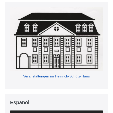
Veranstaltungen im Heinrich-Schütz-Haus
Espanol