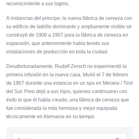
reconocimiento a sus logros.
A instancias del príncipe, la nueva fábrica de cerveza con
su edificio de ladrillo dominante y ampliamente visible se
construyó de 1906 a 1907 para la fábrica de cerveza en
expansión, que anteriormente había tenido sus
instalaciones de producción en toda la ciudad.
Desafortunadamente, Rudolf Zersch no experimentó la
primera infusión en la nueva casa. Murió el 7 de febrero
de 1907 durante una estancia en un spa en Merano / Tirol
del Sur. Pero dejó a sus hijos, quienes continuaron con
éxito lo que él había creado, una fábrica de cerveza que
fue considerada la más hermosa y mejor equipada
técnicamente en Alemania en su tiempo.
Suchen