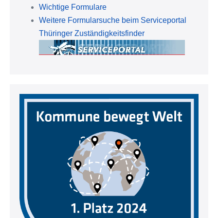
Wichtige Formulare
Weitere Formularsuche beim Serviceportal
Thüringer Zuständigkeitsfinder