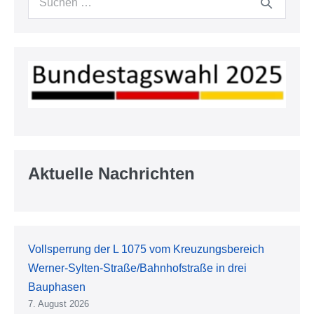
nach:
Aktuelle Nachrichten
Vollsperrung der L 1075 vom Kreuzungsbereich
Werner-Sylten-Straße/Bahnhofstraße in drei
Bauphasen
7. August 2026