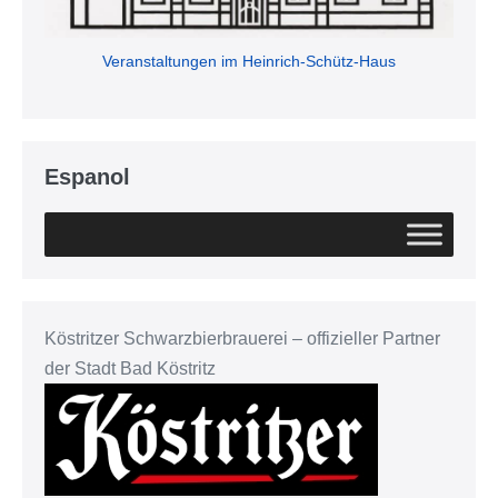
Veranstaltungen im Heinrich-Schütz-Haus
Espanol
Köstritzer Schwarzbierbrauerei – offizieller Partner
der Stadt Bad Köstritz