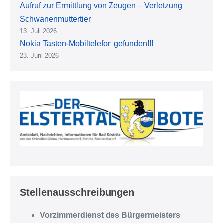
Aufruf zur Ermittlung von Zeugen – Verletzung
Schwanenmuttertier
13. Juli 2026
Nokia Tasten-Mobiltelefon gefunden!!!
23. Juni 2026
Stellenausschreibungen
Vorzimmerdienst des Bürgermeisters