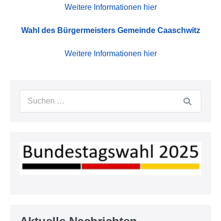
Weitere Informationen hier
Wahl des Bürgermeisters
Gemeinde Caaschwitz
Weitere Informationen hier
Suchen
nach: