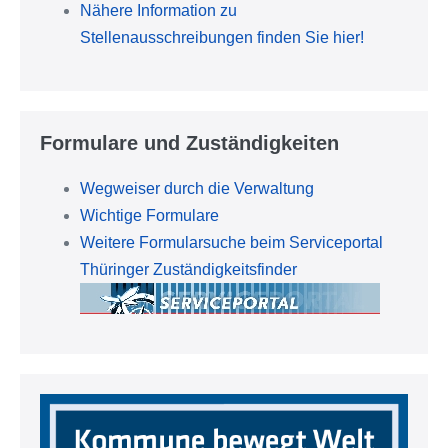
Nähere Information zu
Stellenausschreibungen finden Sie hier!
Formulare und Zuständigkeiten
Wegweiser durch die Verwaltung
Wichtige Formulare
Weitere Formularsuche beim Serviceportal
Thüringer Zuständigkeitsfinder