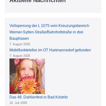
Aktuelle Nachrichten
Vollsperrung der L 1075 vom Kreuzungsbereich
Werner-Sylten-Straße/Bahnhofstraße in drei
Bauphasen
7. August 2026
Mobilfunktelefon im OT Hartmannsdorf gefunden
7. August 2026
Das 48. Dahlienfest in Bad Köstritz
16. Juli 2026