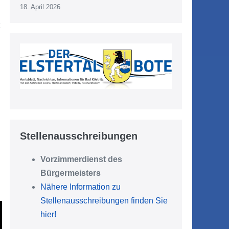
18. April 2026
d
Stellenausschreibungen
Vorzimmerdienst des
Bürgermeisters
Nähere Information zu
Stellenausschreibungen finden Sie
hier!