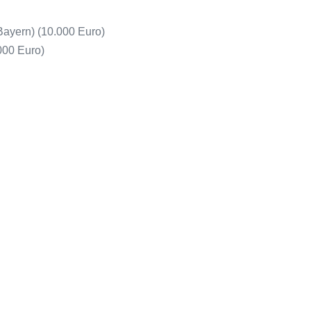
(Bayern) (10.000 Euro)
000 Euro)