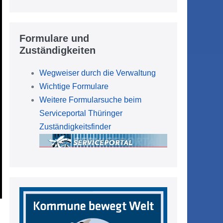
Formulare und
Zuständigkeiten
Wegweiser durch die Verwaltung
Wichtige Formulare
Weitere Formularsuche beim
Serviceportal Thüringer
Zuständigkeitsfinder