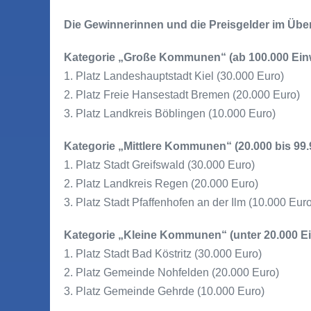
Die Gewinnerinnen und die Preisgelder im Über
Kategorie „Große Kommunen“ (ab 100.000 Ein
1. Platz Landeshauptstadt Kiel (30.000 Euro)
2. Platz Freie Hansestadt Bremen (20.000 Euro)
3. Platz Landkreis Böblingen (10.000 Euro)
Kategorie „Mittlere Kommunen“ (20.000 bis 99
1. Platz Stadt Greifswald (30.000 Euro)
2. Platz Landkreis Regen (20.000 Euro)
3. Platz Stadt Pfaffenhofen an der Ilm (10.000 Eur
Kategorie „Kleine Kommunen“ (unter 20.000 E
1. Platz Stadt Bad Köstritz (30.000 Euro)
2. Platz Gemeinde Nohfelden (20.000 Euro)
3. Platz Gemeinde Gehrde (10.000 Euro)