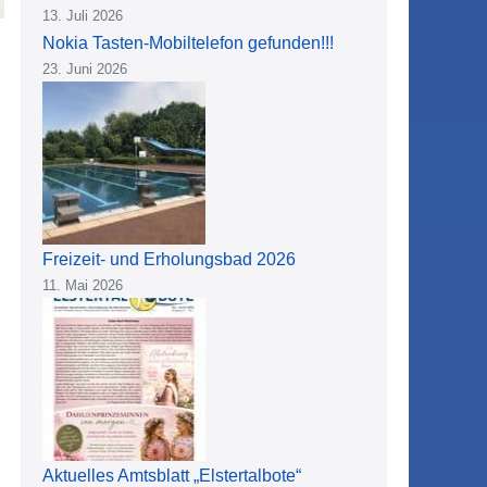
13. Juli 2026
Nokia Tasten-Mobiltelefon gefunden!!!
23. Juni 2026
Freizeit- und Erholungsbad 2026
11. Mai 2026
Aktuelles Amtsblatt „Elstertalbote“