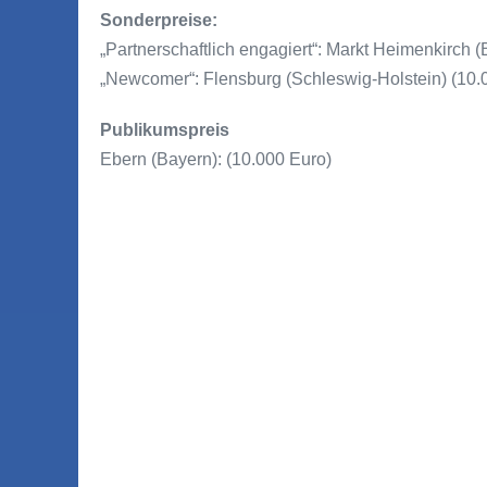
Sonderpreise:
„Partnerschaftlich engagiert“: Markt Heimenkirch 
„Newcomer“: Flensburg (Schleswig-Holstein) (10.
Publikumspreis
Ebern (Bayern): (10.000 Euro)