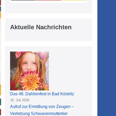
Aktuelle Nachrichten
Das 48. Dahlienfest in Bad Köstritz
16. Juli 2026
Aufruf zur Ermittlung von Zeugen –
Verletzung Schwanenmuttertier