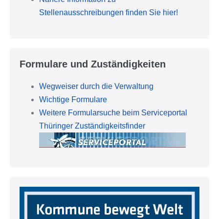
Stellenausschreibungen finden Sie hier!
Formulare und Zuständigkeiten
Wegweiser durch die Verwaltung
Wichtige Formulare
Weitere Formularsuche beim Serviceportal
Thüringer Zuständigkeitsfinder