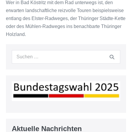
Wer in Bad Köstritz mit dem Rad unterwegs ist, den
erwarten landschaftliche reizvolle Touren beispielsweise
entlang des Elster-Radweges, der Thüringer Städte-Kette
oder des Mühlen-Radweges ins benachbarte Thüringer
Holzland.
Suchen
nach:
Aktuelle Nachrichten