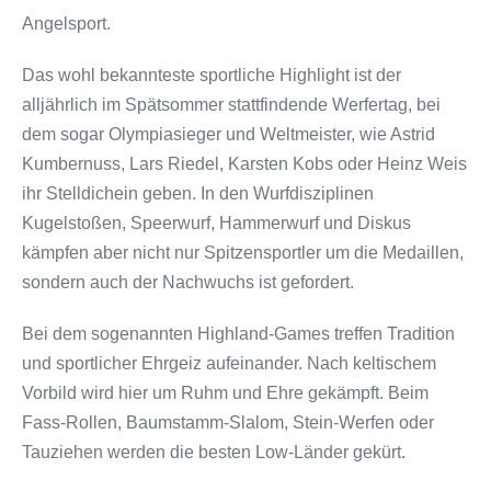
Angelsport.
Das wohl bekannteste sportliche Highlight ist der
alljährlich im Spätsommer stattfindende Werfertag, bei
dem sogar Olympiasieger und Weltmeister, wie Astrid
Kumbernuss, Lars Riedel, Karsten Kobs oder Heinz Weis
ihr Stelldichein geben. In den Wurfdisziplinen
Kugelstoßen, Speerwurf, Hammerwurf und Diskus
kämpfen aber nicht nur Spitzensportler um die Medaillen,
sondern auch der Nachwuchs ist gefordert.
Bei dem sogenannten Highland-Games treffen Tradition
und sportlicher Ehrgeiz aufeinander. Nach keltischem
Vorbild wird hier um Ruhm und Ehre gekämpft. Beim
Fass-Rollen, Baumstamm-Slalom, Stein-Werfen oder
Tauziehen werden die besten Low-Länder gekürt.