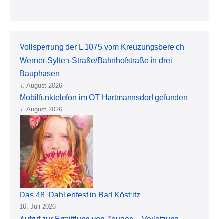
Vollsperrung der L 1075 vom Kreuzungsbereich
Werner-Sylten-Straße/Bahnhofstraße in drei
Bauphasen
7. August 2026
Mobilfunktelefon im OT Hartmannsdorf gefunden
7. August 2026
Das 48. Dahlienfest in Bad Köstritz
16. Juli 2026
Aufruf zur Ermittlung von Zeugen – Verletzung