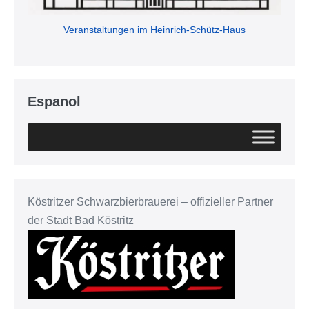
Veranstaltungen im Heinrich-Schütz-Haus
Espanol
Köstritzer Schwarzbierbrauerei – offizieller Partner
der Stadt Bad Köstritz