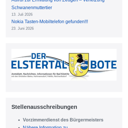
Schwanenmuttertier
13. Juli 2026
Nokia Tasten-Mobiltelefon gefunden!!!
23. Juni 2026
Stellenausschreibungen
Vorzimmerdienst des Bürgermeisters
Nähere Information zu