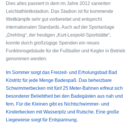
Dies alles passiert in dem im Jahre 2012 sanierten
Leichtathletikstadion. Das Stadion ist für kommende
Wettkämpfe sehr gut vorbereitet und entspricht
internationalen Standards. Auch auf der Sportanlage
„Drehling“, der heutigen „Kurt-Leopold-Sportstätte“,
konnte durch großzügige Spenden ein neues
Funktionsgebäude für die Fußballer und Kegler in Betrieb
genommen werden.
Im Sommer sorgt das Freizeit- und Erholungsbad Bad
Köstritz für jede Menge Badespaß. Das beheizbare
Schwimmerbecken mit fünf 25 Meter-Bahnen erfreut sich
besonderer Beliebtheit bei den Badegästen aus nah und
fern. Für die Kleinen gibt es Nichtschwimmer- und
Kinderbecken mit Wasserpilz und Rutsche. Eine große
Liegewiese sorgt für Entspannung.