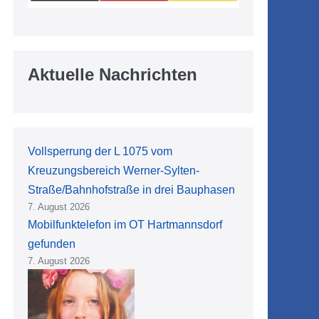
Aktuelle Nachrichten
Vollsperrung der L 1075 vom
Kreuzungsbereich Werner-Sylten-
Straße/Bahnhofstraße in drei Bauphasen
7. August 2026
Mobilfunktelefon im OT Hartmannsdorf
gefunden
7. August 2026