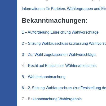
Informationen für Parteien, Wählergruppen und E
Bekanntmachungen:
1 – Aufforderung Einreichung Wahlvorschläge
2 – Sitzung Wahlausschuss (Zulassung Wahlvors
3 – Zur Wahl zugelassenen Wahlvorschläge
4
– Recht auf Einsicht ins Wählerverzeichnis
5 – Wahlbekanntmachung
6 – 2. Sitzung Wahlausschuss (zur Feststellung 
7 – Be
kanntmachung Wahlergebnis