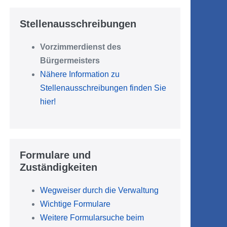
Stellenausschreibungen
Vorzimmerdienst des
Bürgermeisters
Nähere Information zu
Stellenausschreibungen finden Sie
hier!
Formulare und
Zuständigkeiten
Wegweiser durch die Verwaltung
Wichtige Formulare
Weitere Formularsuche beim