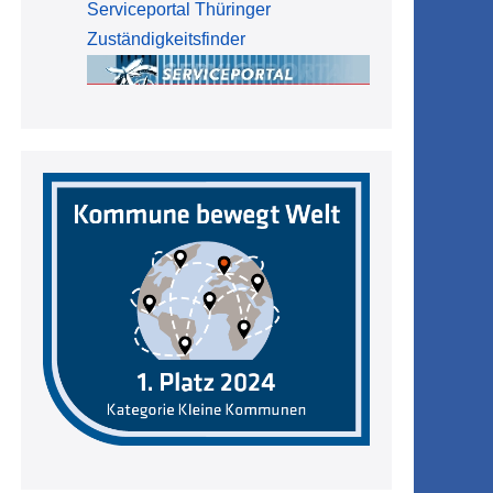
Serviceportal Thüringer
Zuständigkeitsfinder