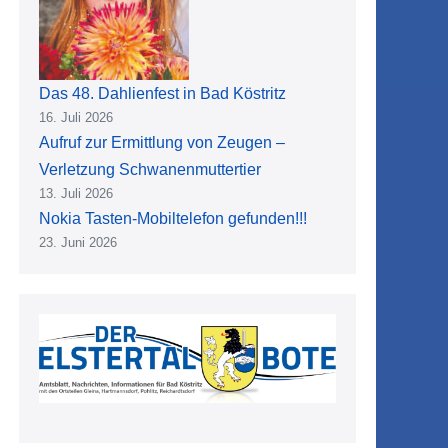
Das 48. Dahlienfest in Bad Köstritz
16. Juli 2026
Aufruf zur Ermittlung von Zeugen –
Verletzung Schwanenmuttertier
13. Juli 2026
Nokia Tasten-Mobiltelefon gefunden!!!
23. Juni 2026