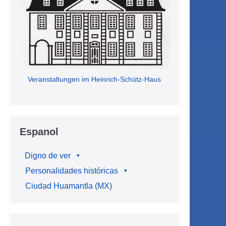
Veranstaltungen im Heinrich-Schütz-Haus
Espanol
Digno de ver
Personalidades históricas
Ciudad Huamantla (MX)