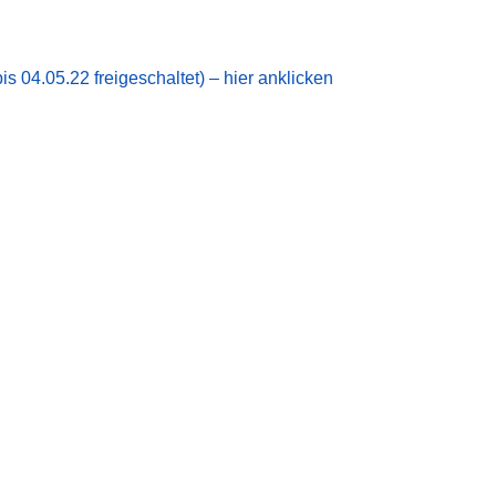
s 04.05.22 freigeschaltet) – hier anklicken