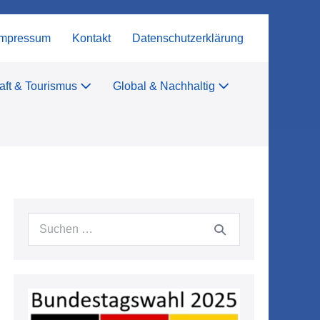
Impressum
Kontakt
Datenschutzerklärung
aft & Tourismus
Global & Nachhaltig
Suchen
nach: