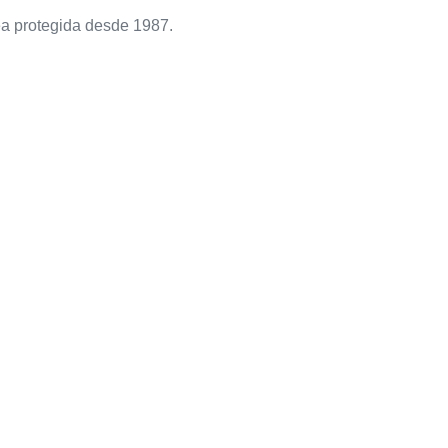
ea protegida desde 1987.