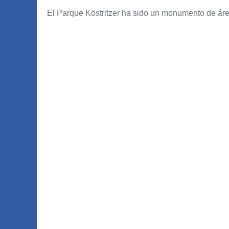
El Parque Köstritzer ha sido un monumento de ár