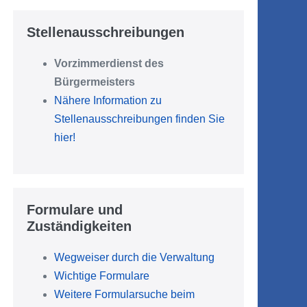
Stellenausschreibungen
Vorzimmerdienst des
Bürgermeisters
Nähere Information zu
Stellenausschreibungen finden Sie
hier!
Formulare und
Zuständigkeiten
Wegweiser durch die Verwaltung
Wichtige Formulare
Weitere Formularsuche beim