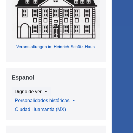
Veranstaltungen im Heinrich-Schütz-Haus
Espanol
Digno de ver
Personalidades históricas
Ciudad Huamantla (MX)