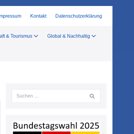
Impressum
Kontakt
Datenschutzerklärung
aft & Tourismus
Global & Nachhaltig
Suchen
nach: