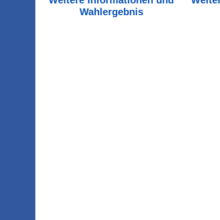
Wahlergebnis