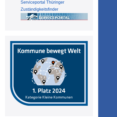
Serviceportal Thüringer
Zuständigkeitsfinder