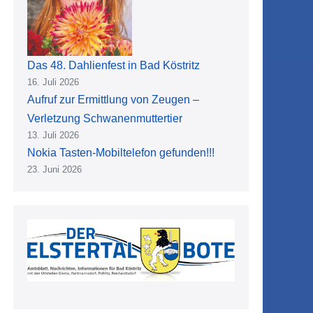
Das 48. Dahlienfest in Bad Köstritz
16. Juli 2026
Aufruf zur Ermittlung von Zeugen –
Verletzung Schwanenmuttertier
13. Juli 2026
Nokia Tasten-Mobiltelefon gefunden!!!
23. Juni 2026