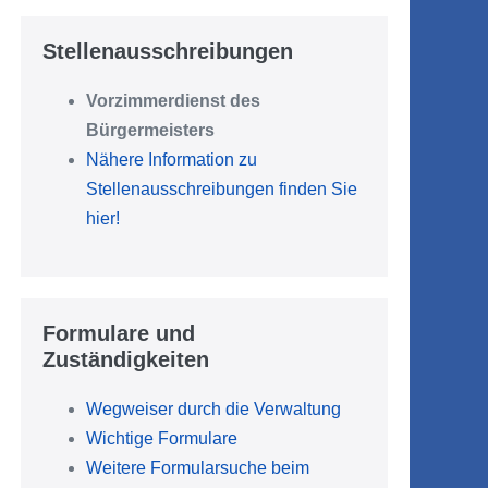
Stellenausschreibungen
Vorzimmerdienst des
Bürgermeisters
Nähere Information zu
Stellenausschreibungen finden Sie
hier!
Formulare und
Zuständigkeiten
Wegweiser durch die Verwaltung
Wichtige Formulare
Weitere Formularsuche beim