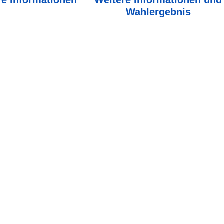
Wahlergebnis