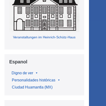
Veranstaltungen im Heinrich-Schütz-Haus
Espanol
Digno de ver
Personalidades históricas
Ciudad Huamantla (MX)