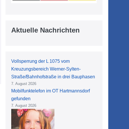
Aktuelle Nachrichten
Vollsperrung der L 1075 vom
Kreuzungsbereich Werner-Sylten-
Straße/Bahnhofstraße in drei Bauphasen
7. August 2026
Mobilfunktelefon im OT Hartmannsdorf
gefunden
7. August 2026