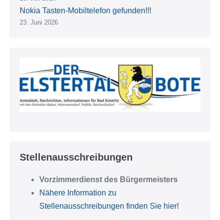
Nokia Tasten-Mobiltelefon gefunden!!!
23. Juni 2026
Stellenausschreibungen
Vorzimmerdienst des Bürgermeisters
Nähere Information zu
Stellenausschreibungen finden Sie hier!