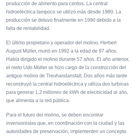
producción de alimento para cerdos. La central
hidroeléctrica tampoco se utilizó más desde 1980. La
producción se detuvo finalmente en 1990 debido a la
falta de rentabilidad.
El último propietario y operador del molino, Herbert
August Müller, murió en 1992 a la edad de 97 años.
Había dirigido el molino durante 57 años. El año anterior,
el nieto Udo Müller se hizo cargo de la construcción del
antiguo molino de Treuhandanstalt. Dos años más tarde
reconstruyó la central hidroeléctrica y utiliza dos turbinas
para generar 1,2 millones de kWh de electricidad al año,
que alimenta a la red pública.
Para el futuro del molino, se deben encontrar
inversionistas que, en coordinación con la ciudad y las
autoridades de preservación, implementen un concepto