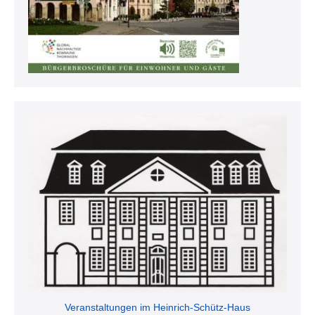
Veranstaltungen im Heinrich-Schütz-Haus