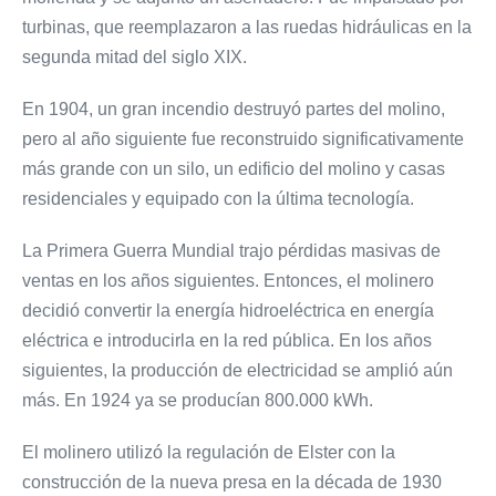
turbinas, que reemplazaron a las ruedas hidráulicas en la
segunda mitad del siglo XIX.
En 1904, un gran incendio destruyó partes del molino,
pero al año siguiente fue reconstruido significativamente
más grande con un silo, un edificio del molino y casas
residenciales y equipado con la última tecnología.
La Primera Guerra Mundial trajo pérdidas masivas de
ventas en los años siguientes. Entonces, el molinero
decidió convertir la energía hidroeléctrica en energía
eléctrica e introducirla en la red pública. En los años
siguientes, la producción de electricidad se amplió aún
más. En 1924 ya se producían 800.000 kWh.
El molinero utilizó la regulación de Elster con la
construcción de la nueva presa en la década de 1930