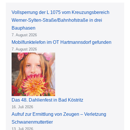
Vollsperrung der L 1075 vom Kreuzungsbereich
Werner-Sylten-Straße/Bahnhofstraße in drei
Bauphasen
7. August 2026
Mobilfunktelefon im OT Hartmannsdorf gefunden
7. August 2026
Das 48. Dahlienfest in Bad Köstritz
16. Juli 2026
Aufruf zur Ermittlung von Zeugen – Verletzung
Schwanenmuttertier
13. Juli 2026