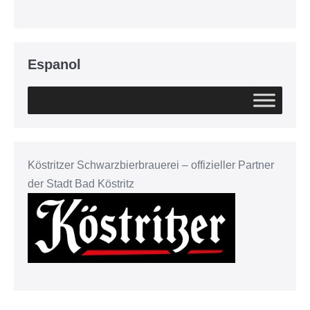
Espanol
Köstritzer Schwarzbierbrauerei – offizieller Partner
der Stadt Bad Köstritz