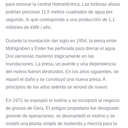
para renovar la central hidroeléctrica. Las turbinas ahora
podrían procesar 11,5 metros cuadrados de agua por
segundo, lo que corresponde a una producción de 1,1
millones de kWh / año.
Durante la inundación del siglo en 1954, la presa entre
Mühlgraben y Elster fue perforada para drenar el agua.
Dos personas murieron trágicamente en las
inundaciones. La presa, un puente y una dependencia
del molino fueron destruidos. En los años siguientes, se
reparó el daño y se construyó una nueva presa. A
principios de los años setenta se renovó de nuevo.
En 1972 se expropió el molino y se incorporó al negocio
de granos de Gera. El antiguo propietario fue designado
gerente de operaciones, se desmanteló el molino y se
instaló una planta simple de molienda y mezcla para la