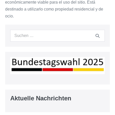
económicamente viable para el uso del sitio. Está
destinado a utilizarlo como propiedad residencial y de
ocio.
Suchen
nach:
Aktuelle Nachrichten