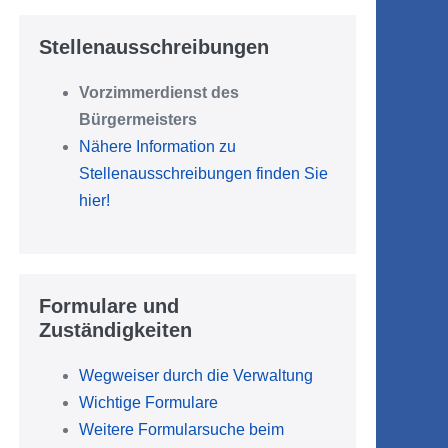
Stellenausschreibungen
Vorzimmerdienst des
Bürgermeisters
Nähere Information zu
Stellenausschreibungen finden Sie
hier!
Formulare und
Zuständigkeiten
Wegweiser durch die Verwaltung
Wichtige Formulare
Weitere Formularsuche beim