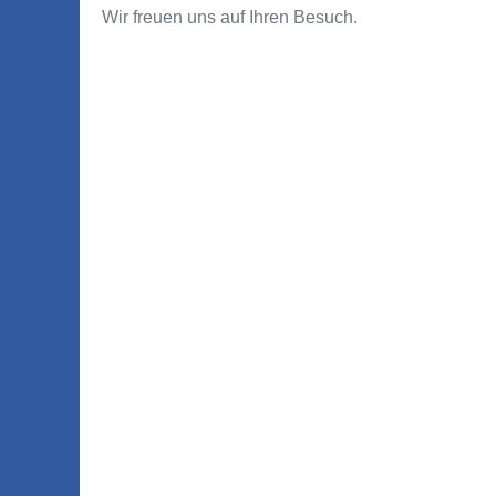
Wir freuen uns auf Ihren Besuch.