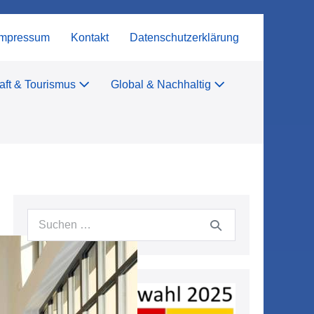
Impressum
Kontakt
Datenschutzerklärung
aft & Tourismus
Global & Nachhaltig
Suchen
nach: