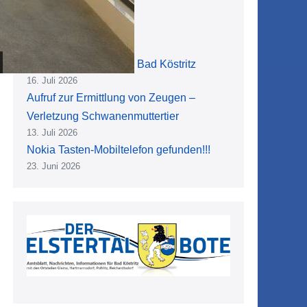
Das 48. Dahlienfest in Bad Köstritz
16. Juli 2026
Aufruf zur Ermittlung von Zeugen –
Verletzung Schwanenmuttertier
13. Juli 2026
Nokia Tasten-Mobiltelefon gefunden!!!
23. Juni 2026