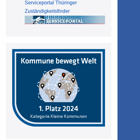
Serviceportal Thüringer
Zuständigkeitsfinder