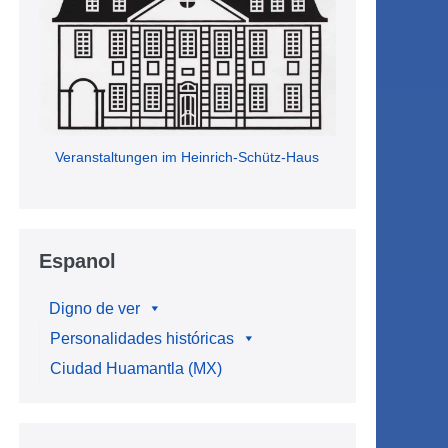
Veranstaltungen im Heinrich-Schütz-Haus
Espanol
Digno de ver
Personalidades históricas
Ciudad Huamantla (MX)