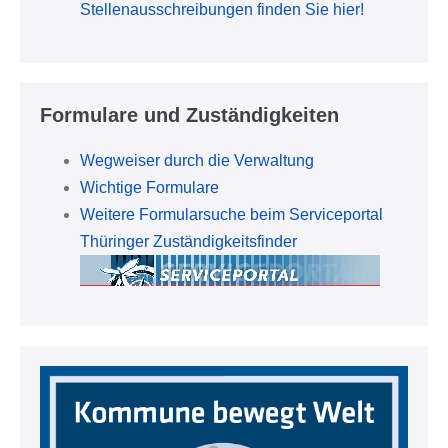
Stellenausschreibungen finden Sie hier!
Formulare und Zuständigkeiten
Wegweiser durch die Verwaltung
Wichtige Formulare
Weitere Formularsuche beim Serviceportal
Thüringer Zuständigkeitsfinder