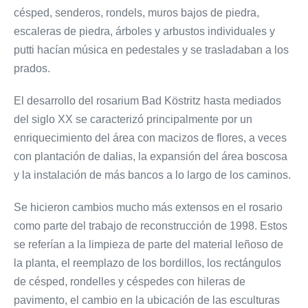
césped, senderos, rondels, muros bajos de piedra,
escaleras de piedra, árboles y arbustos individuales y
putti hacían música en pedestales y se trasladaban a los
prados.
El desarrollo del rosarium Bad Köstritz hasta mediados
del siglo XX se caracterizó principalmente por un
enriquecimiento del área con macizos de flores, a veces
con plantación de dalias, la expansión del área boscosa
y la instalación de más bancos a lo largo de los caminos.
Se hicieron cambios mucho más extensos en el rosario
como parte del trabajo de reconstrucción de 1998. Estos
se referían a la limpieza de parte del material leñoso de
la planta, el reemplazo de los bordillos, los rectángulos
de césped, rondelles y céspedes con hileras de
pavimento, el cambio en la ubicación de las esculturas