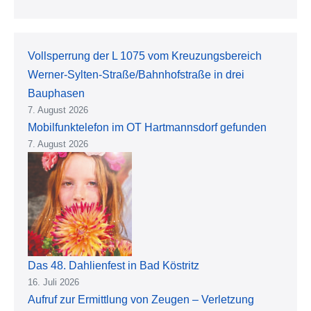
Vollsperrung der L 1075 vom Kreuzungsbereich
Werner-Sylten-Straße/Bahnhofstraße in drei
Bauphasen
7. August 2026
Mobilfunktelefon im OT Hartmannsdorf gefunden
7. August 2026
Das 48. Dahlienfest in Bad Köstritz
16. Juli 2026
Aufruf zur Ermittlung von Zeugen – Verletzung