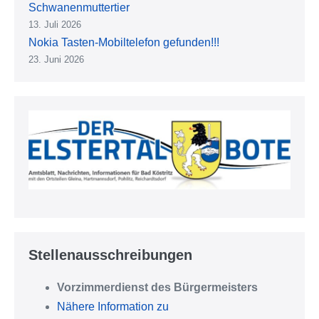
Schwanenmuttertier
13. Juli 2026
Nokia Tasten-Mobiltelefon gefunden!!!
23. Juni 2026
Stellenausschreibungen
Vorzimmerdienst des Bürgermeisters
Nähere Information zu