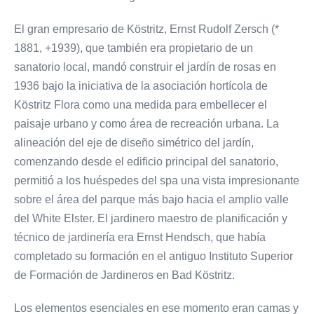
El gran empresario de Köstritz, Ernst Rudolf Zersch (*
1881, +1939), que también era propietario de un
sanatorio local, mandó construir el jardín de rosas en
1936 bajo la iniciativa de la asociación hortícola de
Köstritz Flora como una medida para embellecer el
paisaje urbano y como área de recreación urbana. La
alineación del eje de diseño simétrico del jardín,
comenzando desde el edificio principal del sanatorio,
permitió a los huéspedes del spa una vista impresionante
sobre el área del parque más bajo hacia el amplio valle
del White Elster. El jardinero maestro de planificación y
técnico de jardinería era Ernst Hendsch, que había
completado su formación en el antiguo Instituto Superior
de Formación de Jardineros en Bad Köstritz.
Los elementos esenciales en ese momento eran camas y