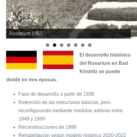
Rosarium 1961
El desarrollo histórico
del Rosarium en Bad
Köstritz se puede
dividir en tres épocas.
Fase de desarrollo a partir de 1936
Retención de las estructuras básicas, pero
reconfigurando mediante medidas aditivas entre
1949 y 1990
Reconstrucciones de 1998
Rehabilitación según modelo histórico 2020-2022