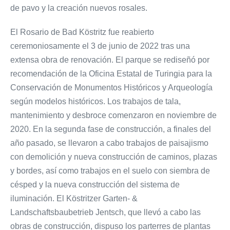
de pavo y la creación nuevos rosales.
El Rosario de Bad Köstritz fue reabierto
ceremoniosamente el 3 de junio de 2022 tras una
extensa obra de renovación. El parque se rediseñó por
recomendación de la Oficina Estatal de Turingia para la
Conservación de Monumentos Históricos y Arqueología
según modelos históricos. Los trabajos de tala,
mantenimiento y desbroce comenzaron en noviembre de
2020. En la segunda fase de construcción, a finales del
año pasado, se llevaron a cabo trabajos de paisajismo
con demolición y nueva construcción de caminos, plazas
y bordes, así como trabajos en el suelo con siembra de
césped y la nueva construcción del sistema de
iluminación. El Köstritzer Garten- &
Landschaftsbaubetrieb Jentsch, que llevó a cabo las
obras de construcción, dispuso los parterres de plantas