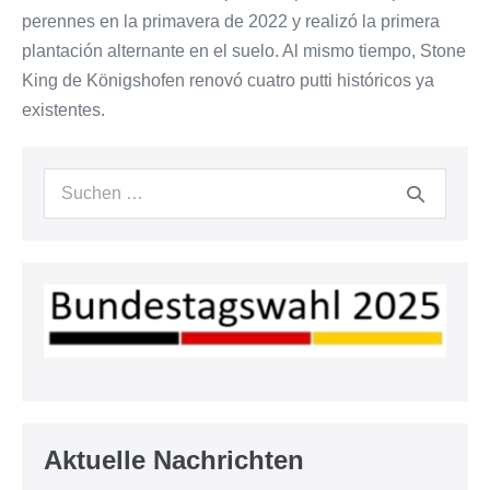
perennes en la primavera de 2022 y realizó la primera
plantación alternante en el suelo. Al mismo tiempo, Stone
King de Königshofen renovó cuatro putti históricos ya
existentes.
Suchen
nach:
Aktuelle Nachrichten