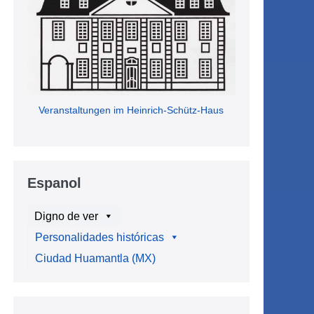
Veranstaltungen im Heinrich-Schütz-Haus
Espanol
Digno de ver
Personalidades históricas
Ciudad Huamantla (MX)