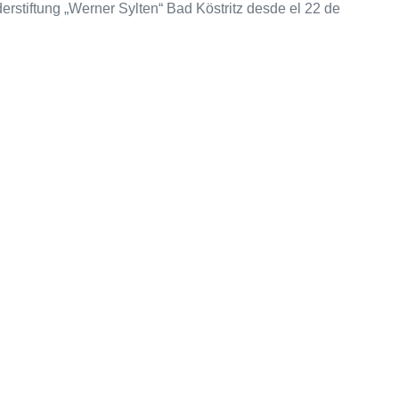
erstiftung „Werner Sylten“ Bad Köstritz desde el 22 de