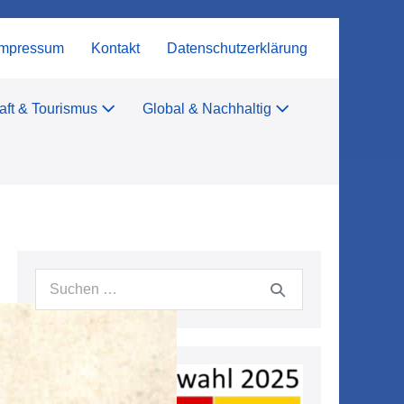
Impressum
Kontakt
Datenschutzerklärung
aft & Tourismus
Global & Nachhaltig
Suchen
nach: