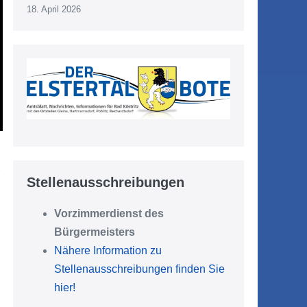
18. April 2026
Stellenausschreibungen
Vorzimmerdienst des
Bürgermeisters
Nähere Information zu
Stellenausschreibungen finden Sie
hier!