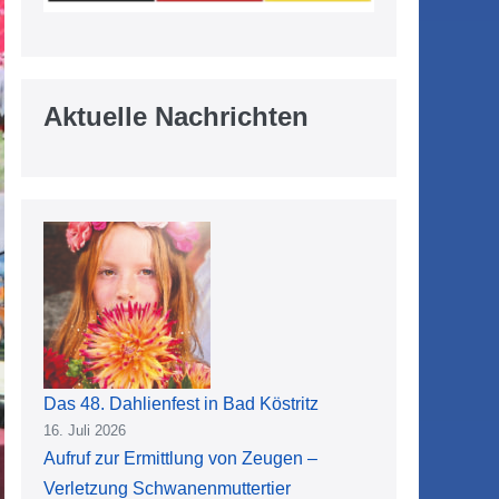
Aktuelle Nachrichten
Das 48. Dahlienfest in Bad Köstritz
16. Juli 2026
Aufruf zur Ermittlung von Zeugen –
Verletzung Schwanenmuttertier