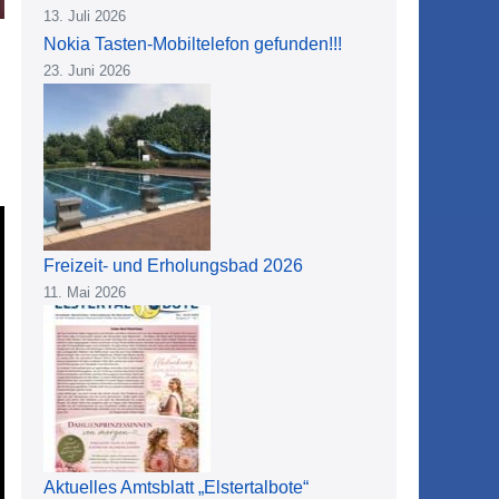
13. Juli 2026
Nokia Tasten-Mobiltelefon gefunden!!!
23. Juni 2026
Freizeit- und Erholungsbad 2026
11. Mai 2026
Aktuelles Amtsblatt „Elstertalbote“