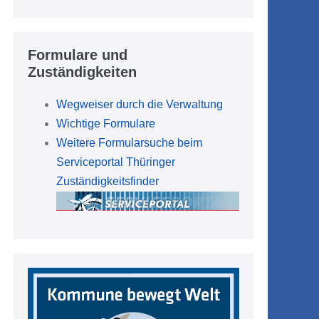
Formulare und
Zuständigkeiten
Wegweiser durch die Verwaltung
Wichtige Formulare
Weitere Formularsuche beim
Serviceportal Thüringer
Zuständigkeitsfinder
g