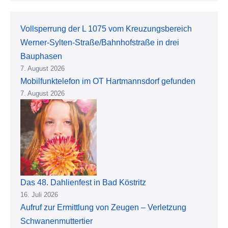
Vollsperrung der L 1075 vom Kreuzungsbereich
Werner-Sylten-Straße/Bahnhofstraße in drei
Bauphasen
7. August 2026
Mobilfunktelefon im OT Hartmannsdorf gefunden
7. August 2026
Das 48. Dahlienfest in Bad Köstritz
16. Juli 2026
Aufruf zur Ermittlung von Zeugen – Verletzung
Schwanenmuttertier