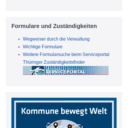
Formulare und Zuständigkeiten
Wegweiser durch die Verwaltung
Wichtige Formulare
Weitere Formularsuche beim Serviceportal
Thüringer Zuständigkeitsfinder