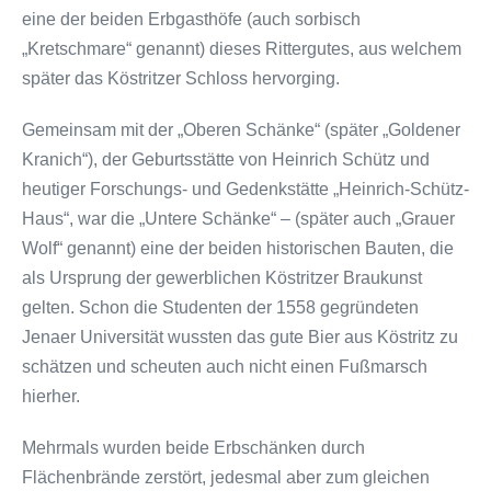
eine der beiden Erbgasthöfe (auch sorbisch
„Kretschmare“ genannt) dieses Rittergutes, aus welchem
später das Köstritzer Schloss hervorging.
Gemeinsam mit der „Oberen Schänke“ (später „Goldener
Kranich“), der Geburtsstätte von Heinrich Schütz und
heutiger Forschungs- und Gedenkstätte „Heinrich-Schütz-
Haus“, war die „Untere Schänke“ – (später auch „Grauer
Wolf“ genannt) eine der beiden historischen Bauten, die
als Ursprung der gewerblichen Köstritzer Braukunst
gelten. Schon die Studenten der 1558 gegründeten
Jenaer Universität wussten das gute Bier aus Köstritz zu
schätzen und scheuten auch nicht einen Fußmarsch
hierher.
Mehrmals wurden beide Erbschänken durch
Flächenbrände zerstört, jedesmal aber zum gleichen