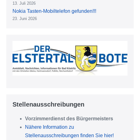
13. Juli 2026
Nokia Tasten-Mobiltelefon gefunden!!!
23. Juni 2026
Stellenausschreibungen
Vorzimmerdienst des Bürgermeisters
Nähere Information zu
Stellenausschreibungen finden Sie hier!