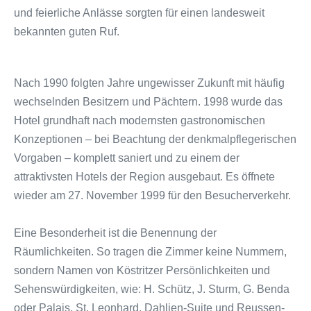
und feierliche Anlässe sorgten für einen landesweit
bekannten guten Ruf.
Nach 1990 folgten Jahre ungewisser Zukunft mit häufig
wechselnden Besitzern und Pächtern. 1998 wurde das
Hotel grundhaft nach modernsten gastronomischen
Konzeptionen – bei Beachtung der denkmalpflegerischen
Vorgaben – komplett saniert und zu einem der
attraktivsten Hotels der Region ausgebaut. Es öffnete
wieder am 27. November 1999 für den Besucherverkehr.
Eine Besonderheit ist die Benennung der
Räumlichkeiten. So tragen die Zimmer keine Nummern,
sondern Namen von Köstritzer Persönlichkeiten und
Sehenswürdigkeiten, wie: H. Schütz, J. Sturm, G. Benda
oder Palais, St. Leonhard, Dahlien-Suite und Reussen-