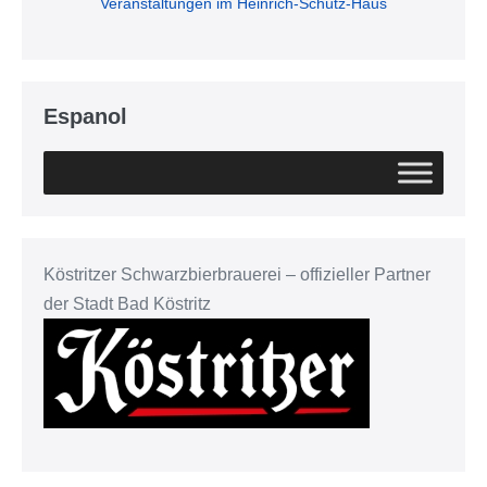
Veranstaltungen im Heinrich-Schütz-Haus
Espanol
Köstritzer Schwarzbierbrauerei – offizieller Partner
der Stadt Bad Köstritz