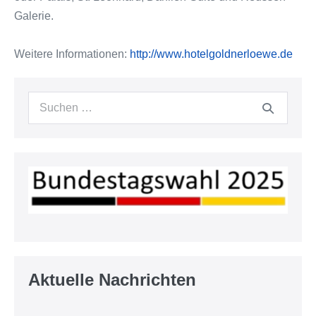
Galerie.
Weitere Informationen:
http://www.hotelgoldnerloewe.de
Suchen
nach:
Aktuelle Nachrichten